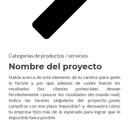
Categorías de productos / servicios
Nombre del proyecto
Habla acerca de este elemento de tu cartera–para quién
lo hiciste y por qué, además de cuáles fueron los
resultados (los clientes potenciales desean
fervientemente conocer los resultados del mundo real).
Indica las facetas singulares del proyecto–¿pudo
cumplirse con ese plazo imposible?–y demuestra cómo
tu empresa hizo más de lo esperado para lograr que lo
imposible fuera posible.