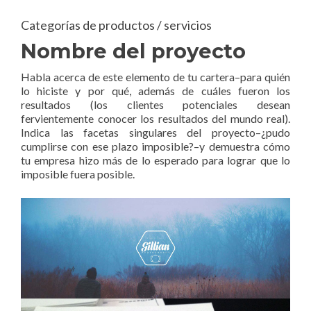
Categorías de productos / servicios
Nombre del proyecto
Habla acerca de este elemento de tu cartera–para quién
lo hiciste y por qué, además de cuáles fueron los
resultados (los clientes potenciales desean
fervientemente conocer los resultados del mundo real).
Indica las facetas singulares del proyecto–¿pudo
cumplirse con ese plazo imposible?–y demuestra cómo
tu empresa hizo más de lo esperado para lograr que lo
imposible fuera posible.